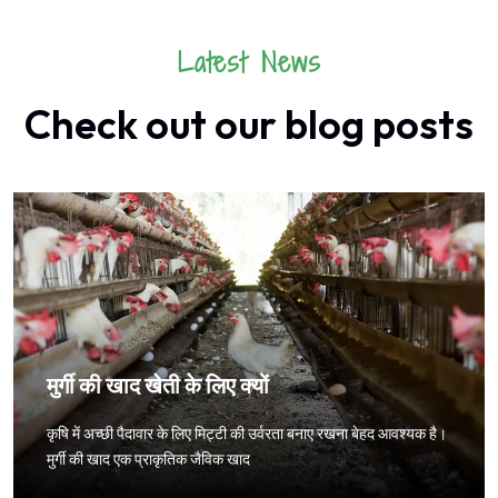
Latest News
Check out our blog posts
मुर्गी की खाद खेती के लिए क्यों
कृषि में अच्छी पैदावार के लिए मिट्टी की उर्वरता बनाए रखना बेहद आवश्यक है।
मुर्गी की खाद एक प्राकृतिक जैविक खाद