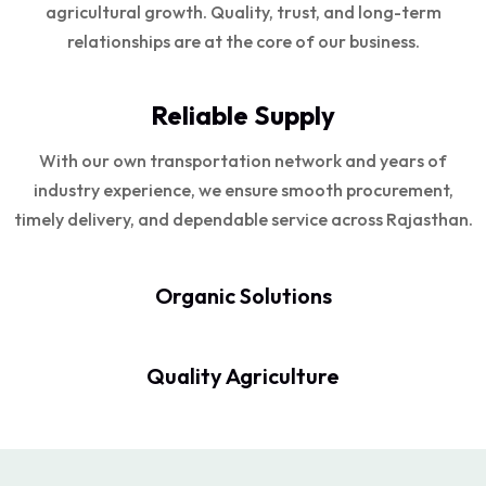
agricultural growth. Quality, trust, and long-term
relationships are at the core of our business.
Reliable Supply
With our own transportation network and years of
industry experience, we ensure smooth procurement,
timely delivery, and dependable service across Rajasthan.
Organic Solutions
Quality Agriculture