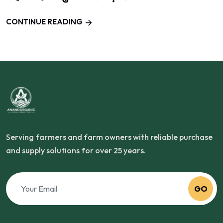
CONTINUE READING
Serving farmers and farm owners with reliable purchase
and supply solutions for over 25 years.
GO