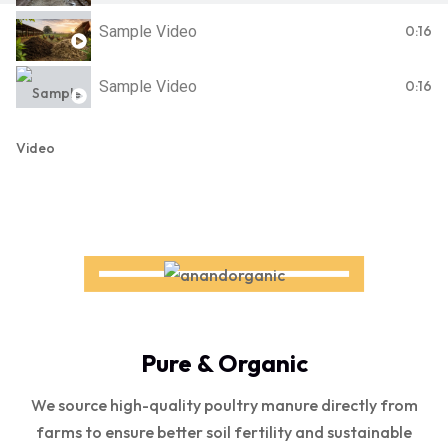
Sample Video
0:16
Sample Video
0:16
Pure & Organic
We source high-quality poultry manure directly from
farms to ensure better soil fertility and sustainable