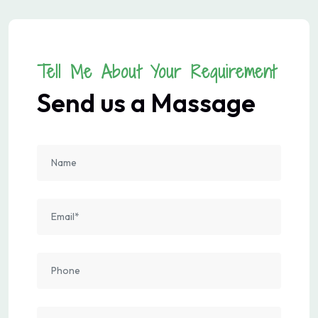
Tell Me About Your Requirement
Send us a Massage