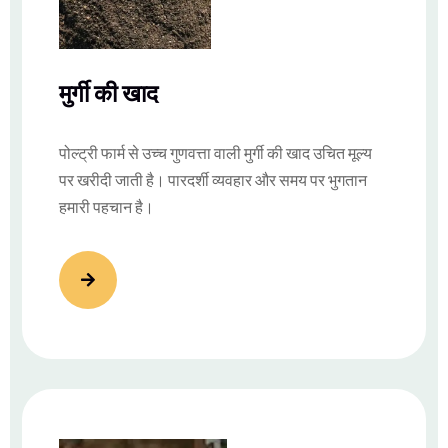
मुर्गी की खाद
पोल्ट्री फार्म से उच्च गुणवत्ता वाली मुर्गी की खाद उचित मूल्य
पर खरीदी जाती है। पारदर्शी व्यवहार और समय पर भुगतान
हमारी पहचान है।