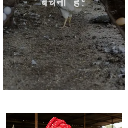
बेचनी है?
पिछले 25 वर्षों से मुर्गी की खाद एवं ऊन की खरीद, परिवहन और
सप्लाई का कार्य कर रहा है। हम उचित मूल्य, तेज सेवा और
विश्वसनीय व्यापार के लिए जाने जाते हैं।
WhatsApp Now