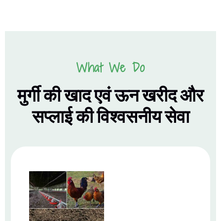
What We Do
मुर्गी की खाद एवं ऊन खरीद और
सप्लाई की विश्वसनीय सेवा