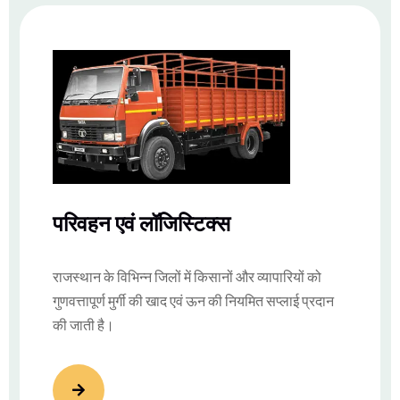
परिवहन एवं लॉजिस्टिक्स
राजस्थान के विभिन्न जिलों में किसानों और व्यापारियों को
गुणवत्तापूर्ण मुर्गी की खाद एवं ऊन की नियमित सप्लाई प्रदान
की जाती है।