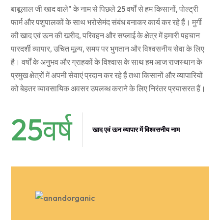
बाबूलाल जी खाद वाले" के नाम से पिछले 25 वर्षों से हम किसानों, पोल्ट्री
फार्म और पशुपालकों के साथ भरोसेमंद संबंध बनाकर कार्य कर रहे हैं। मुर्गी
की खाद एवं ऊन की खरीद, परिवहन और सप्लाई के क्षेत्र में हमारी पहचान
पारदर्शी व्यापार, उचित मूल्य, समय पर भुगतान और विश्वसनीय सेवा के लिए
है। वर्षों के अनुभव और ग्राहकों के विश्वास के साथ हम आज राजस्थान के
प्रमुख क्षेत्रों में अपनी सेवाएं प्रदान कर रहे हैं तथा किसानों और व्यापारियों
को बेहतर व्यावसायिक अवसर उपलब्ध कराने के लिए निरंतर प्रयासरत हैं।
25
वर्ष
खाद एवं ऊन व्यापार में विश्वसनीय नाम