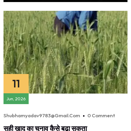
11
Jun, 2026
Shubhamyadav9783@gmail.com
0 Comment
सही खाद का चुनाव कैसे बढ़ा सकता