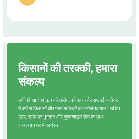
किसानों की तरक्की, हमारा
संकल्प
मुर्गी की खाद एवं ऊन की खरीद, परिवहन और सप्लाई के क्षेत्र
में वर्षों से किसानों और फार्म मालिकों का भरोसेमंद नाम। उचित
मूल्य, समय पर भुगतान और गुणवत्तापूर्ण सेवा के साथ
राजस्थान भर में कार्यरत।