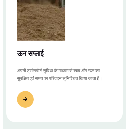
ऊन सप्लाई
अपनी ट्रांसपोर्ट सुविधा के माध्यम से खाद और ऊन का
सुरक्षित एवं समय पर परिवहन सुनिश्चित किया जाता है।