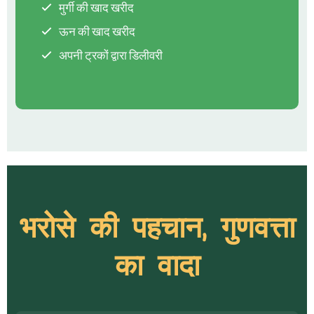
मुर्गी की खाद खरीद
ऊन की खाद खरीद
अपनी ट्रकों द्वारा डिलीवरी
भरोसे की पहचान, गुणवत्ता
का वादा