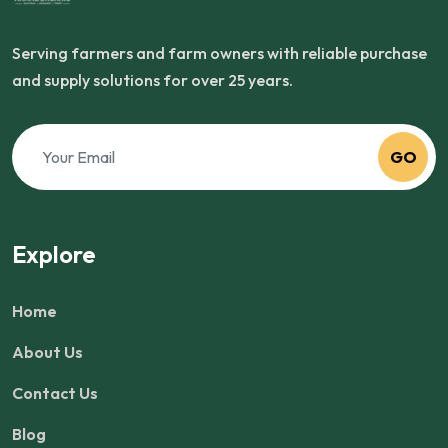
Serving farmers and farm owners with reliable purchase
and supply solutions for over 25 years.
GO
Explore
Home
About Us
Contact Us
Blog