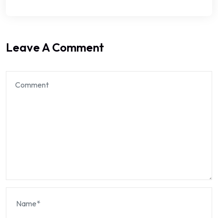
Leave A Comment