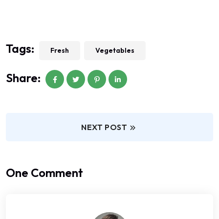
Tags:
Fresh
Vegetables
Share:
NEXT POST
One Comment