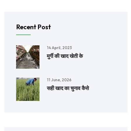
Recent Post
14 April, 2023
मुर्गी की खाद खेती के
11 June, 2026
सही खाद का चुनाव कैसे