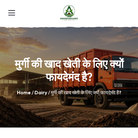
मुर्गी की खाद खेती के लिए क्यों
फायदेमंद है?
Home
/
Dairy
/ मुर्गी की खाद खेती के लिए क्यों फायदेमंद है?