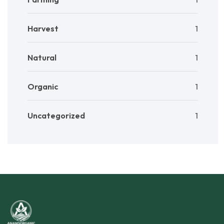
Harvest
1
Natural
1
Organic
1
Uncategorized
1