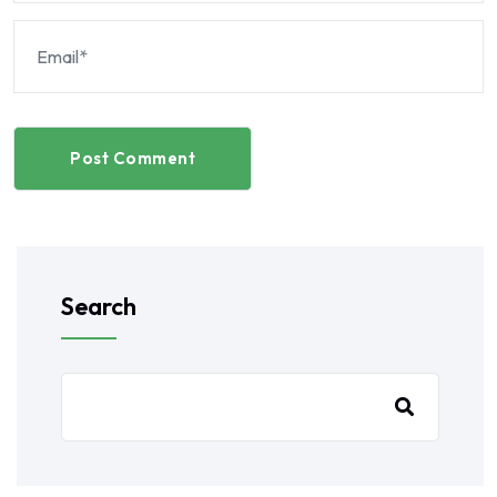
Post Comment
Search