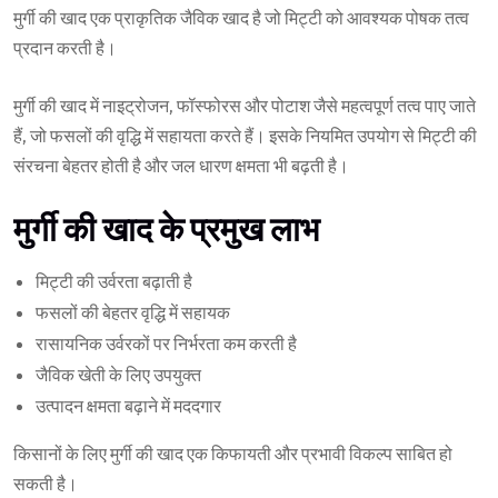
मुर्गी की खाद एक प्राकृतिक जैविक खाद है जो मिट्टी को आवश्यक पोषक तत्व
प्रदान करती है।
मुर्गी की खाद में नाइट्रोजन, फॉस्फोरस और पोटाश जैसे महत्वपूर्ण तत्व पाए जाते
हैं, जो फसलों की वृद्धि में सहायता करते हैं। इसके नियमित उपयोग से मिट्टी की
संरचना बेहतर होती है और जल धारण क्षमता भी बढ़ती है।
मुर्गी की खाद के प्रमुख लाभ
मिट्टी की उर्वरता बढ़ाती है
फसलों की बेहतर वृद्धि में सहायक
रासायनिक उर्वरकों पर निर्भरता कम करती है
जैविक खेती के लिए उपयुक्त
उत्पादन क्षमता बढ़ाने में मददगार
किसानों के लिए मुर्गी की खाद एक किफायती और प्रभावी विकल्प साबित हो
सकती है।