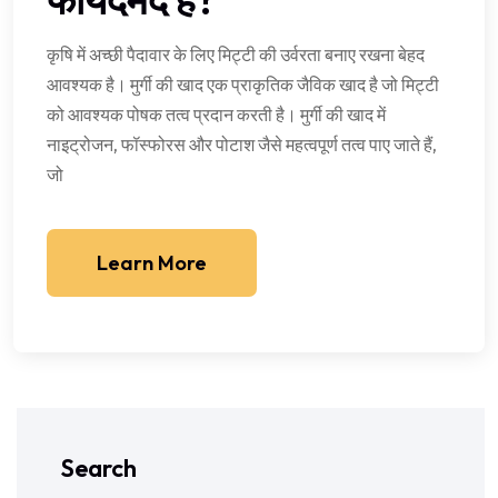
कृषि में अच्छी पैदावार के लिए मिट्टी की उर्वरता बनाए रखना बेहद
आवश्यक है। मुर्गी की खाद एक प्राकृतिक जैविक खाद है जो मिट्टी
को आवश्यक पोषक तत्व प्रदान करती है। मुर्गी की खाद में
नाइट्रोजन, फॉस्फोरस और पोटाश जैसे महत्वपूर्ण तत्व पाए जाते हैं,
जो
Learn More
Search