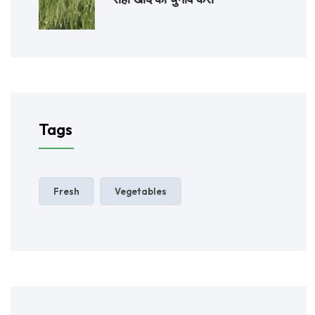
Tags
Fresh
Vegetables