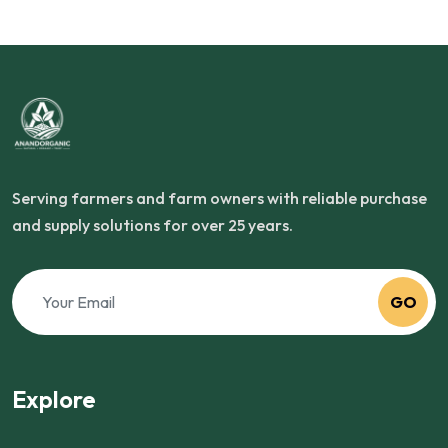
Serving farmers and farm owners with reliable purchase
and supply solutions for over 25 years.
GO
Explore