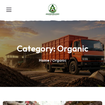
Category:
Organic
Home
/ Organic