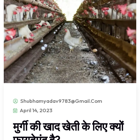
Shubhamyadav9783@gmail.com
April 14, 2023
मुर्गी की खाद खेती के लिए क्यों
फायदेमंद है?