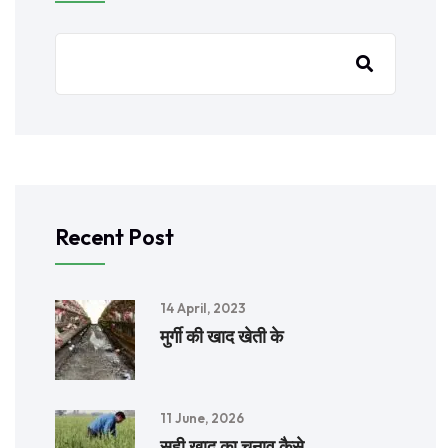
Recent Post
14 April, 2023
मुर्गी की खाद खेती के
11 June, 2026
सही खाद का चुनाव कैसे