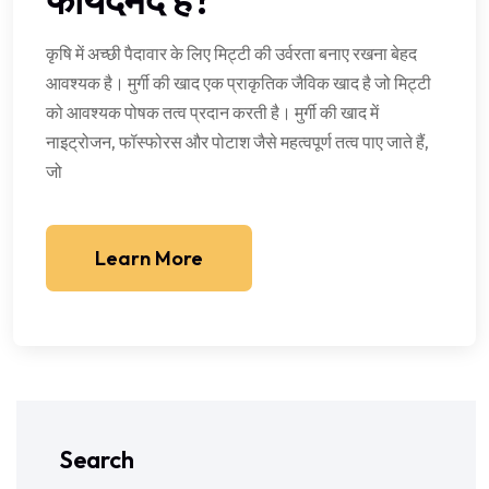
कृषि में अच्छी पैदावार के लिए मिट्टी की उर्वरता बनाए रखना बेहद
आवश्यक है। मुर्गी की खाद एक प्राकृतिक जैविक खाद है जो मिट्टी
को आवश्यक पोषक तत्व प्रदान करती है। मुर्गी की खाद में
नाइट्रोजन, फॉस्फोरस और पोटाश जैसे महत्वपूर्ण तत्व पाए जाते हैं,
जो
Learn More
Search