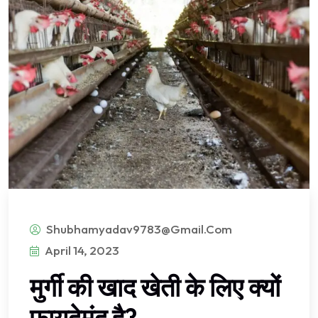
Shubhamyadav9783@gmail.com
April 14, 2023
मुर्गी की खाद खेती के लिए क्यों
फायदेमंद है?