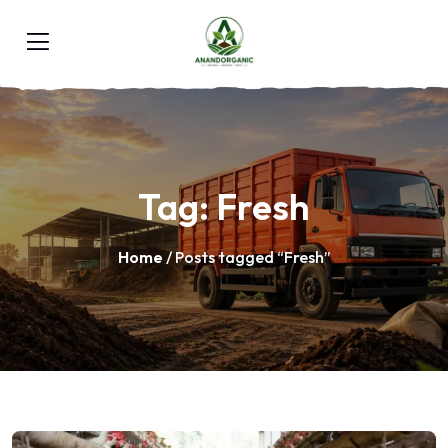
Tag:
Fresh
Home
/ Posts tagged “Fresh”