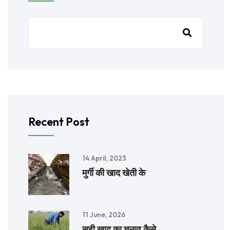
Recent Post
14 April, 2023
मुर्गी की खाद खेती के
11 June, 2026
सही खाद का चुनाव कैसे