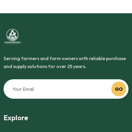
Serving farmers and farm owners with reliable purchase
and supply solutions for over 25 years.
GO
Explore