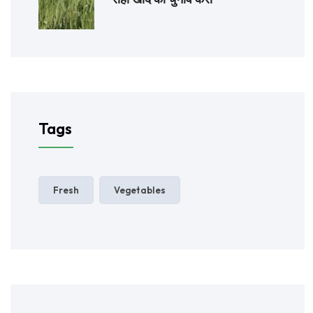
Tags
Fresh
Vegetables